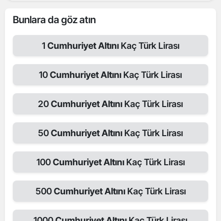
Bunlara da göz atın
1
Cumhuriyet Altını
Kaç Türk Lirası
10
Cumhuriyet Altını
Kaç Türk Lirası
20
Cumhuriyet Altını
Kaç Türk Lirası
50
Cumhuriyet Altını
Kaç Türk Lirası
100
Cumhuriyet Altını
Kaç Türk Lirası
500
Cumhuriyet Altını
Kaç Türk Lirası
1000
Cumhuriyet Altını
Kaç Türk Lirası