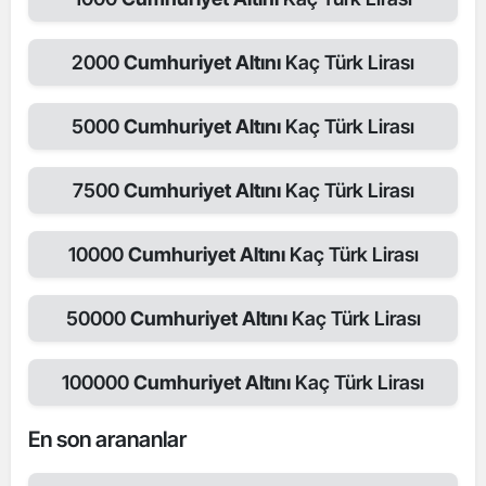
2000
Cumhuriyet Altını
Kaç Türk Lirası
5000
Cumhuriyet Altını
Kaç Türk Lirası
7500
Cumhuriyet Altını
Kaç Türk Lirası
10000
Cumhuriyet Altını
Kaç Türk Lirası
50000
Cumhuriyet Altını
Kaç Türk Lirası
100000
Cumhuriyet Altını
Kaç Türk Lirası
En son arananlar