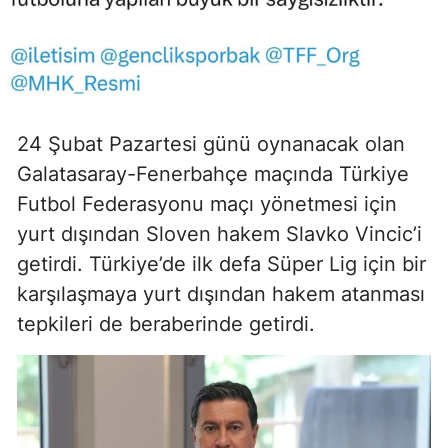
24 Şubat Pazartesi günü oynanacak olan
Galatasaray-Fenerbahçe maçında Türkiye
Futbol Federasyonu maçı yönetmesi için
yurt dışından Sloven hakem Slavko Vincic’i
getirdi. Türkiye’de ilk defa Süper Lig için bir
karşılaşmaya yurt dışından hakem atanması
tepkileri de beraberinde getirdi.