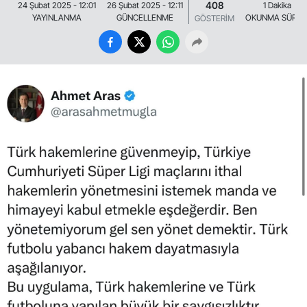
408
24 Şubat 2025 - 12:01
26 Şubat 2025 - 12:11
1 Dakika
YAYINLANMA
GÜNCELLENME
OKUNMA SÜRES
GÖSTERİM