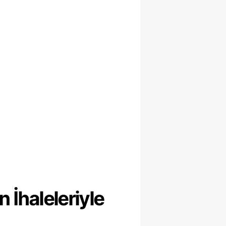
 İhaleleriyle