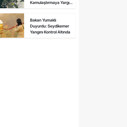
Kamulaştırmaya Yargı
Engeli
Bakan Yumaklı
Duyurdu: Seydikemer
Yangını Kontrol Altında