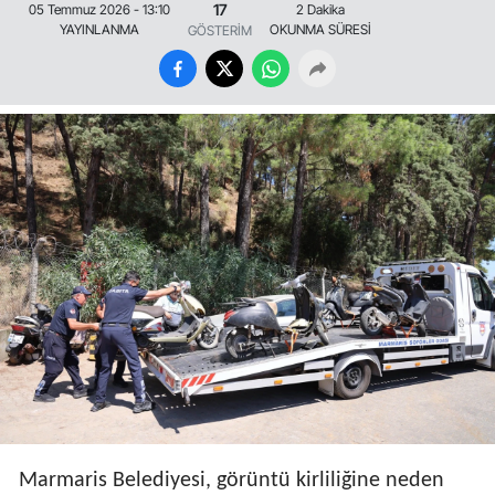
17
05 Temmuz 2026 - 13:10
2 Dakika
YAYINLANMA
OKUNMA SÜRESİ
GÖSTERİM
Marmaris Belediyesi, görüntü kirliliğine neden