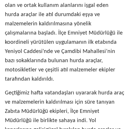
olan ve ortak kullanım alanlarını işgal eden
hurda araçlar ile atıl durumdaki eşya ve
malzemelerin kaldırılmasına yönelik
çalışmalarına başladı. İlçe Emniyet Müdürlüğü ile
koordineli yürütülen uygulamanın ilk etabında
Yeniyol Caddesi'nde ve Çamdibi Mahallesi’nin
bazı sokaklarında bulunan hurda araçlar,
motosikletler ve çeşitli atıl malzemeler ekipler
tarafından kaldırıldı.
Geçtiğimiz hafta vatandaşları uyararak hurda araç
ve malzemelerin kaldırılması için süre tanıyan
Zabıta Müdürlüğü ekipleri, İlçe Emniyet
Müdürlüğü ile birlikte sahaya indi. Yol