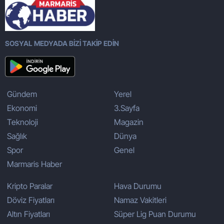
SOSYAL MEDYADA BİZİ TAKİP EDİN
Gündem
Yerel
Ekonomi
3.Sayfa
Teknoloji
Magazin
Sağlık
Dünya
Spor
Genel
Marmaris Haber
Kripto Paralar
Hava Durumu
Döviz Fiyatları
Namaz Vakitleri
Altın Fiyatları
Süper Lig Puan Durumu