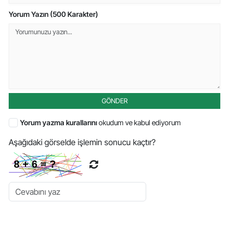
Yorum Yazın (500 Karakter)
GÖNDER
Yorum yazma kurallarını
okudum ve kabul ediyorum
Aşağıdaki görselde işlemin sonucu kaçtır?