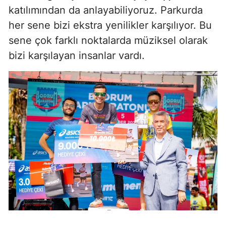
katılımından da anlayabiliyoruz. Parkurda
her sene bizi ekstra yenilikler karşılıyor. Bu
sene çok farklı noktalarda müziksel olarak
bizi karşılayan insanlar vardı.