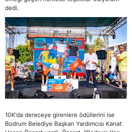
dedi.
10K’da dereceye girenlere ödüllerini ise
Bodrum Belediye Başkan Yardımcısı Kanat