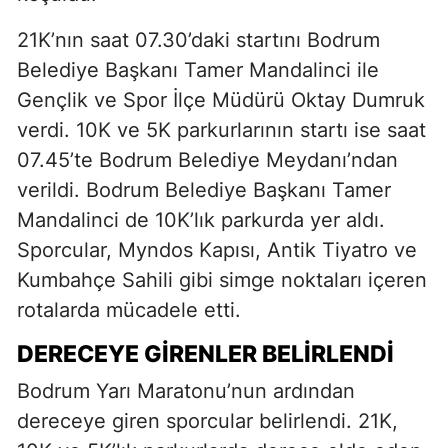
21K’nın saat 07.30’daki startını Bodrum
Belediye Başkanı Tamer Mandalinci ile
Gençlik ve Spor İlçe Müdürü Oktay Dumruk
verdi. 10K ve 5K parkurlarının startı ise saat
07.45’te Bodrum Belediye Meydanı’ndan
verildi. Bodrum Belediye Başkanı Tamer
Mandalinci de 10K’lık parkurda yer aldı.
Sporcular, Myndos Kapısı, Antik Tiyatro ve
Kumbahçe Sahili gibi simge noktaları içeren
rotalarda mücadele etti.
DERECEYE GİRENLER BELİRLENDİ
Bodrum Yarı Maratonu’nun ardından
dereceye giren sporcular belirlendi. 21K,