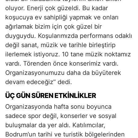
oluyor. Enerji çok güzeldi. Bu kadar
koşucuya ev sahipliği yapmak ve onları
ağırlamak bizim için çok güzel bir
duyguydu. Koşularımızda performans odaklı
değil sanat, müzik ve tarihle birleştirip
ilerlemek istiyoruz. 10 tane müzik noktamız
vardı. Törenden önce konserimiz vardı.
Organizasyonumuzu daha da büyüterek
devam edeceğiz’’ dedi.
ÜÇ GÜN SÜREN ETKİNLİKLER
Organizasyonda hafta sonu boyunca
sadece spor değil, konserler ve sosyal
buluşmalar da yer aldı. Katılımcılar,
Bodrum’un tarihi ve turistik bölgelerinden