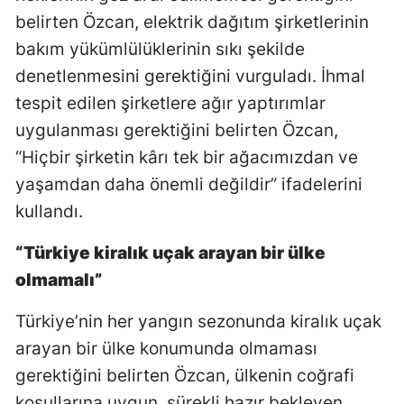
belirten Özcan, elektrik dağıtım şirketlerinin
bakım yükümlülüklerinin sıkı şekilde
denetlenmesini gerektiğini vurguladı. İhmal
tespit edilen şirketlere ağır yaptırımlar
uygulanması gerektiğini belirten Özcan,
“Hiçbir şirketin kârı tek bir ağacımızdan ve
yaşamdan daha önemli değildir” ifadelerini
kullandı.
“Türkiye kiralık uçak arayan bir ülke
olmamalı”
Türkiye’nin her yangın sezonunda kiralık uçak
arayan bir ülke konumunda olmaması
gerektiğini belirten Özcan, ülkenin coğrafi
koşullarına uygun, sürekli hazır bekleyen