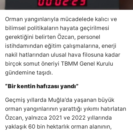
Orman yangınlarıyla mücadelede kalıcı ve
bilimsel politikaların hayata geçirilmesi
gerektiğini belirten Özcan, personel
istihdamından eğitim çalışmalarına, enerji
nakil hatlarından ulusal hava filosuna kadar
birçok somut öneriyi TBMM Genel Kurulu
gündemine taşıdı.
“Bir kentin hafızası yandı”
Geçmiş yıllarda Muğla’da yaşanan büyük
orman yangınlarının yarattığı yıkımı hatırlatan
Özcan, yalnızca 2021 ve 2022 yıllarında
yaklaşık 60 bin hektarlık orman alanının,