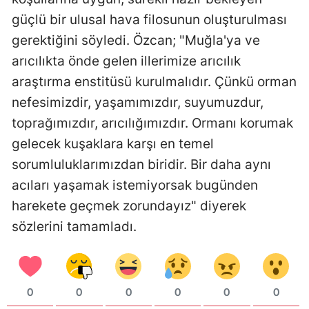
güçlü bir ulusal hava filosunun oluşturulması
gerektiğini söyledi. Özcan; "Muğla'ya ve
arıcılıkta önde gelen illerimize arıcılık
araştırma enstitüsü kurulmalıdır. Çünkü orman
nefesimizdir, yaşamımızdır, suyumuzdur,
toprağımızdır, arıcılığımızdır. Ormanı korumak
gelecek kuşaklara karşı en temel
sorumluluklarımızdan biridir. Bir daha aynı
acıları yaşamak istemiyorsak bugünden
harekete geçmek zorundayız" diyerek
sözlerini tamamladı.
0
0
0
0
0
0