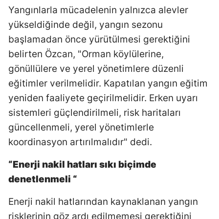
Yangınlarla mücadelenin yalnızca alevler
yükseldiğinde değil, yangın sezonu
başlamadan önce yürütülmesi gerektiğini
belirten Özcan, "Orman köylülerine,
gönüllülere ve yerel yönetimlere düzenli
eğitimler verilmelidir. Kapatılan yangın eğitim
yeniden faaliyete geçirilmelidir. Erken uyarı
sistemleri güçlendirilmeli, risk haritaları
güncellenmeli, yerel yönetimlerle
koordinasyon artırılmalıdır" dedi.
“Enerji nakil hatları sıkı biçimde
denetlenmeli “
Enerji nakil hatlarından kaynaklanan yangın
risklerinin göz ardı edilmemesi gerektiğini