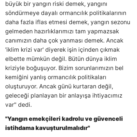
büyük bir yangın riski demek, yangını
söndürmeye dayalı ormancılık politikalarının
daha fazla iflas etmesi demek, yangın sezonu
gelmeden hazırlıklarımızı tam yapmazsak
canımızın daha çok yanması demek. Ancak
'iklim krizi var' diyerek işin içinden çıkmak
elbette mümkün değil. Bütün dünya iklim
kriziyle boğuşuyor. Bizim sorunlarımızın bel
kemiğini yanlış ormancılık politikaları
oluşturuyor. Ancak günü kurtaran değil,
geleceği planlayan bir anlayışa ihtiyacımız
var" dedi.
"Yangın emekçileri kadrolu ve güvenceli
istihdama kavuşturulmalıdır"