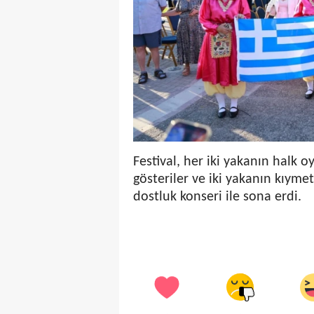
Festival, her iki yakanın halk o
gösteriler ve iki yakanın kıymetl
dostluk konseri ile sona erdi.