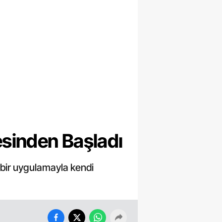
sinden Başladı
 bir uygulamayla kendi