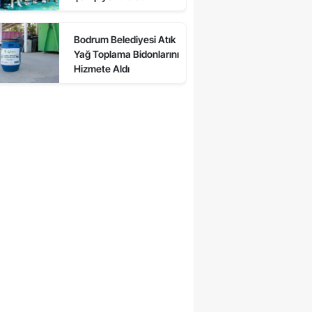
Bodrum Belediyesi Atık
Yağ Toplama Bidonlarını
Hizmete Aldı