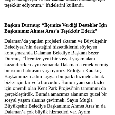
teşekkür ediyorum.” ifadelerini kullandı.
Başkan Durmuş: “İlçemize Verdiği Destekler İçin
Başkanımız Ahmet Aras’a Teşekkür Ederiz”
Dalaman’da yapılan projeleri aktaran ve Büyükşehir
Belediyesi’nin desteğini hissettiklerini söyleyen
konuşmasında Dalaman Belediye Başkanı Sezer
Durmuş, “İlçemize yeni bir sosyal yaşam alanı
kazandırırken aynı zamanda Dalaman’a emek vermiş
bir ismin hatırasını yaşatıyoruz. Erdoğan Karakuş
Başkanımızın adını taşıyan bu parkı hizmete almak
bizler için bir vefa borcudur. Bunun yanı sıra bizler
için önemli olan Kent Park Projesi’nin tanıtımını da
gerçekleştirdik. Burada amacımız alanımızı güzel bir
sosyal yaşam alanına çevirmek. Sayın Muğla
Büyükşehir Belediye Başkanımız Ahmet Aras’ın da
Dalaman’a çok büyük hizmetleri var. Ayrım