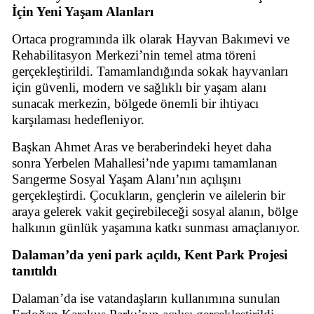
İçin Yeni Yaşam Alanları
Ortaca programında ilk olarak Hayvan Bakımevi ve
Rehabilitasyon Merkezi’nin temel atma töreni
gerçekleştirildi. Tamamlandığında sokak hayvanları
için güvenli, modern ve sağlıklı bir yaşam alanı
sunacak merkezin, bölgede önemli bir ihtiyacı
karşılaması hedefleniyor.
Başkan Ahmet Aras ve beraberindeki heyet daha
sonra Yerbelen Mahallesi’nde yapımı tamamlanan
Sarıgerme Sosyal Yaşam Alanı’nın açılışını
gerçekleştirdi. Çocukların, gençlerin ve ailelerin bir
araya gelerek vakit geçirebileceği sosyal alanın, bölge
halkının günlük yaşamına katkı sunması amaçlanıyor.
Dalaman’da yeni park açıldı, Kent Park Projesi
tanıtıldı
Dalaman’da ise vatandaşların kullanımına sunulan