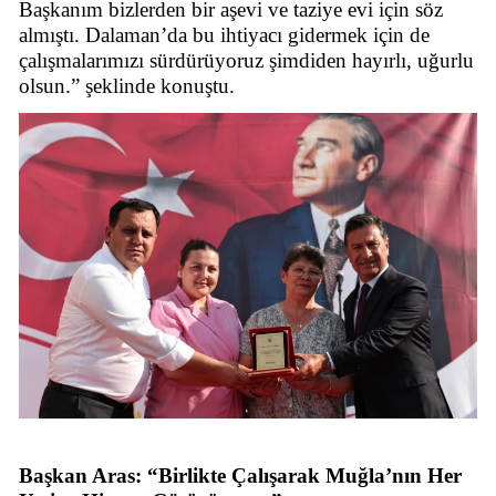
Başkanım bizlerden bir aşevi ve taziye evi için söz
almıştı. Dalaman’da bu ihtiyacı gidermek için de
çalışmalarımızı sürdürüyoruz şimdiden hayırlı, uğurlu
olsun.” şeklinde konuştu.
Başkan Aras: “Birlikte Çalışarak Muğla’nın Her