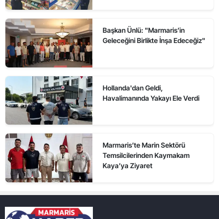
Başkan Ünlü: "Marmaris’in
Geleceğini Birlikte İnşa Edeceğiz"
Hollanda'dan Geldi,
Havalimanında Yakayı Ele Verdi
Marmaris’te Marin Sektörü
Temsilcilerinden Kaymakam
Kaya’ya Ziyaret