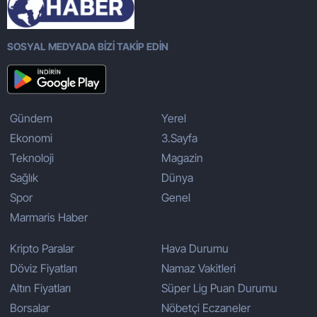
SOSYAL MEDYADA BİZİ TAKİP EDİN
Gündem
Yerel
Ekonomi
3.Sayfa
Teknoloji
Magazin
Sağlık
Dünya
Spor
Genel
Marmaris Haber
Kripto Paralar
Hava Durumu
Döviz Fiyatları
Namaz Vakitleri
Altın Fiyatları
Süper Lig Puan Durumu
Borsalar
Nöbetçi Eczaneler