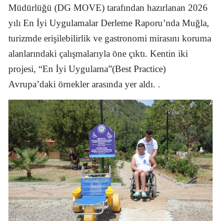
Müdürlüğü (DG MOVE) tarafından hazırlanan 2026
yılı En İyi Uygulamalar Derleme Raporu’nda Muğla,
turizmde erişilebilirlik ve gastronomi mirasını koruma
alanlarındaki çalışmalarıyla öne çıktı. Kentin iki
projesi, “En İyi Uygulama”(Best Practice)
Avrupa’daki örnekler arasında yer aldı. .