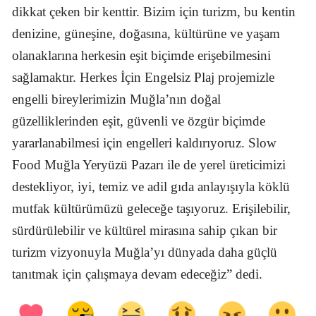
dikkat çeken bir kenttir. Bizim için turizm, bu kentin
denizine, güneşine, doğasına, kültürüne ve yaşam
olanaklarına herkesin eşit biçimde erişebilmesini
sağlamaktır. Herkes İçin Engelsiz Plaj projemizle
engelli bireylerimizin Muğla’nın doğal
güzelliklerinden eşit, güvenli ve özgür biçimde
yararlanabilmesi için engelleri kaldırıyoruz. Slow
Food Muğla Yeryüzü Pazarı ile de yerel üreticimizi
destekliyor, iyi, temiz ve adil gıda anlayışıyla köklü
mutfak kültürümüzü geleceğe taşıyoruz. Erişilebilir,
sürdürülebilir ve kültürel mirasına sahip çıkan bir
turizm vizyonuyla Muğla’yı dünyada daha güçlü
tanıtmak için çalışmaya devam edeceğiz” dedi.