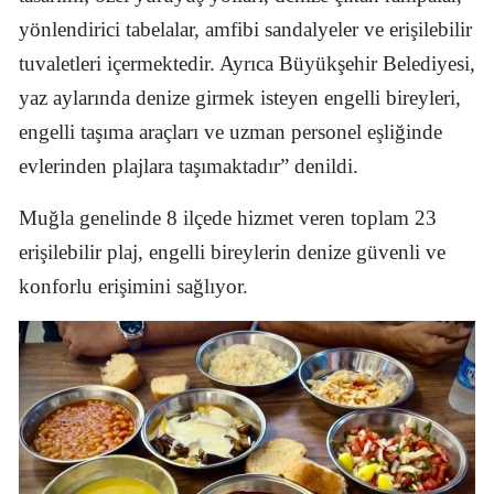
yönlendirici tabelalar, amfibi sandalyeler ve erişilebilir
tuvaletleri içermektedir. Ayrıca Büyükşehir Belediyesi,
yaz aylarında denize girmek isteyen engelli bireyleri,
engelli taşıma araçları ve uzman personel eşliğinde
evlerinden plajlara taşımaktadır” denildi.
Muğla genelinde 8 ilçede hizmet veren toplam 23
erişilebilir plaj, engelli bireylerin denize güvenli ve
konforlu erişimini sağlıyor.