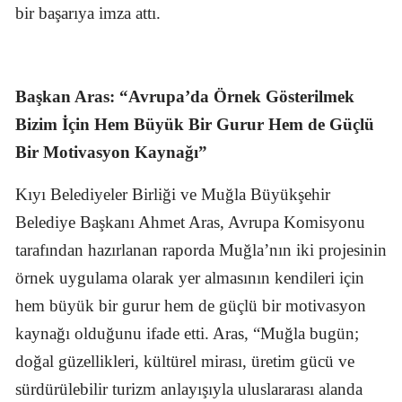
bir başarıya imza attı.
Başkan Aras: “Avrupa’da Örnek Gösterilmek
Bizim İçin Hem Büyük Bir Gurur Hem de Güçlü
Bir Motivasyon Kaynağı”
Kıyı Belediyeler Birliği ve Muğla Büyükşehir
Belediye Başkanı Ahmet Aras, Avrupa Komisyonu
tarafından hazırlanan raporda Muğla’nın iki projesinin
örnek uygulama olarak yer almasının kendileri için
hem büyük bir gurur hem de güçlü bir motivasyon
kaynağı olduğunu ifade etti. Aras, “Muğla bugün;
doğal güzellikleri, kültürel mirası, üretim gücü ve
sürdürülebilir turizm anlayışıyla uluslararası alanda