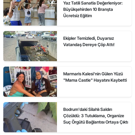
Yaz Tatili Sanatla Değerleniyor:
Büyükşehirden 10 Branşta
Ücretsiz Eğitim
Ekipler Temizledi, Duyarsız
Vatandaş Dereye Çöp Attı!
Marmaris Kalesi'nin Gülen Yüzü
"Mama Castle" Hayatını Kaybetti
Bodrum'daki Silahlı Saldırı
Çözüldü: 3 Tutuklama, Organize
Suç Örgütü Bağlantısı Ortaya Çıktı