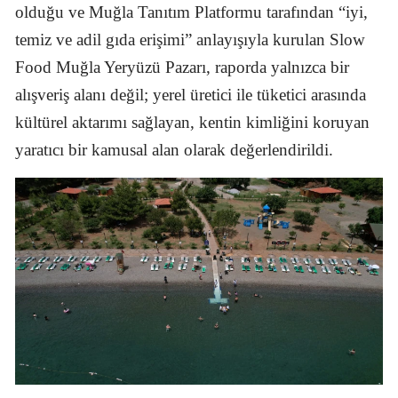
olduğu ve Muğla Tanıtım Platformu tarafından “iyi,
temiz ve adil gıda erişimi” anlayışıyla kurulan Slow
Food Muğla Yeryüzü Pazarı, raporda yalnızca bir
alışveriş alanı değil; yerel üretici ile tüketici arasında
kültürel aktarımı sağlayan, kentin kimliğini koruyan
yaratıcı bir kamusal alan olarak değerlendirildi.