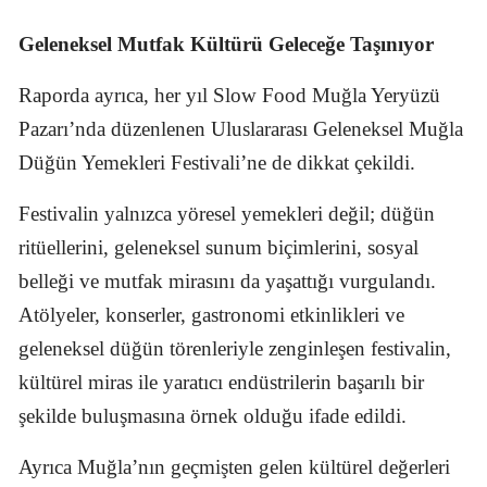
Geleneksel Mutfak Kültürü Geleceğe Taşınıyor
Raporda ayrıca, her yıl Slow Food Muğla Yeryüzü
Pazarı’nda düzenlenen Uluslararası Geleneksel Muğla
Düğün Yemekleri Festivali’ne de dikkat çekildi.
Festivalin yalnızca yöresel yemekleri değil; düğün
ritüellerini, geleneksel sunum biçimlerini, sosyal
belleği ve mutfak mirasını da yaşattığı vurgulandı.
Atölyeler, konserler, gastronomi etkinlikleri ve
geleneksel düğün törenleriyle zenginleşen festivalin,
kültürel miras ile yaratıcı endüstrilerin başarılı bir
şekilde buluşmasına örnek olduğu ifade edildi.
Ayrıca Muğla’nın geçmişten gelen kültürel değerleri