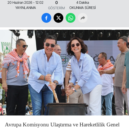
0
20 Haziran 2026 - 12:02
4 Dakika
YAYINLANMA
OKUNMA SÜRESİ
GÖSTERİM
Avrupa Komisyonu Ulaştırma ve Hareketlilik Genel