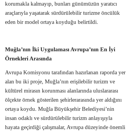
korumakla kalmayıp, bunları günümüzün yaratıcı
araçlarıyla yaşatarak sürdürülebilir turizme öncülük
eden bir model ortaya koyduğu belirtildi.
Muğla’nın İki Uygulaması Avrupa’nın En İyi
Örnekleri Arasında
Avrupa Komisyonu tarafından hazırlanan raporda yer
alan bu iki proje, Muğla’nın erişilebilir turizm ve
kültürel mirasın korunması alanlarında uluslararası
ölçekte örnek gösterilen şehirlerarasında yer aldığını
ortaya koydu. Muğla Büyükşehir Belediyesi’nin
insan odaklı ve sürdürülebilir turizm anlayışıyla
hayata geçirdiği çalışmalar, Avrupa düzeyinde önemli