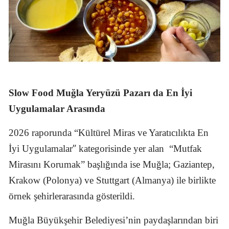
Slow Food Muğla Yeryüzü Pazarı da En İyi
Uygulamalar Arasında
2026 raporunda “Kültürel Miras ve Yaratıcılıkta En
”
İyi Uygulamalar
kategorisinde yer alan
“Mutfak
Mirasını Korumak” başlığında ise Muğla; Gaziantep,
Krakow (Polonya) ve Stuttgart (Almanya) ile birlikte
örnek şehirlerarasında gösterildi.
Muğla Büyükşehir Belediyesi’nin paydaşlarından biri