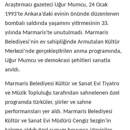
Araştırmacı gazeteci Uğur Mumcu, 24 Ocak
1993’te Ankara’daki evinin önünde düzenlenen
bombalı saldırıda yaşamını yitirmesinin 33.
yılında Marmaris’te unutulmadı. Marmaris
Belediyesi’nin ev sahipliğinde Armutalan Kültür
Merkezi’nde gerçekleştirilen anma programında,
Uğur Mumcu ve demokrasi şehitleri sanatla
anıldı.
Marmaris Belediyesi Kültür ve Sanat Evi Tiyatro
ve Müzik Topluluğu tarafından sahnelenen özel
programda türküler, şiirler ve sahne
performansları yer aldı. Marmaris Belediyesi
Kültür ve Sanat Evi Müdürü Cengiz Sezgin’in