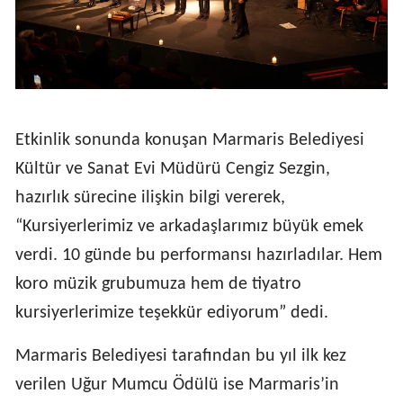
Etkinlik sonunda konuşan Marmaris Belediyesi
Kültür ve Sanat Evi Müdürü Cengiz Sezgin,
hazırlık sürecine ilişkin bilgi vererek,
“Kursiyerlerimiz ve arkadaşlarımız büyük emek
verdi. 10 günde bu performansı hazırladılar. Hem
koro müzik grubumuza hem de tiyatro
kursiyerlerimize teşekkür ediyorum” dedi.
Marmaris Belediyesi tarafından bu yıl ilk kez
verilen Uğur Mumcu Ödülü ise Marmaris’in