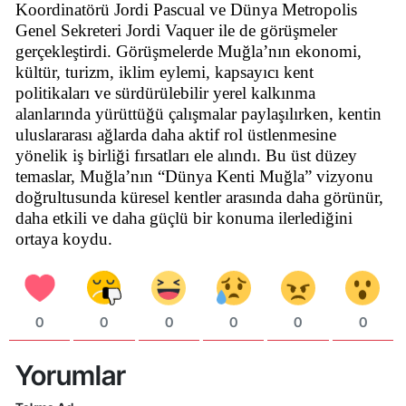
Koordinatörü Jordi Pascual ve Dünya Metropolis
Genel Sekreteri Jordi Vaquer ile de görüşmeler
gerçekleştirdi. Görüşmelerde Muğla’nın ekonomi,
kültür, turizm, iklim eylemi, kapsayıcı kent
politikaları ve sürdürülebilir yerel kalkınma
alanlarında yürüttüğü çalışmalar paylaşılırken, kentin
uluslararası ağlarda daha aktif rol üstlenmesine
yönelik iş birliği fırsatları ele alındı. Bu üst düzey
temaslar, Muğla’nın “Dünya Kenti Muğla” vizyonu
doğrultusunda küresel kentler arasında daha görünür,
daha etkili ve daha güçlü bir konuma ilerlediğini
ortaya koydu.
0
0
0
0
0
0
Yorumlar