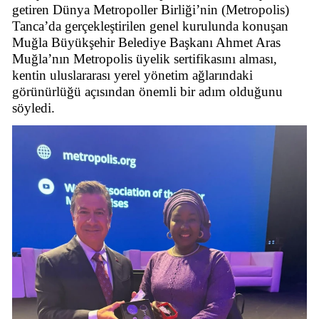
getiren Dünya Metropoller Birliği’nin (Metropolis)
Tanca’da gerçekleştirilen genel kurulunda konuşan
Muğla Büyükşehir Belediye Başkanı Ahmet Aras
Muğla’nın Metropolis üyelik sertifikasını alması,
kentin uluslararası yerel yönetim ağlarındaki
görünürlüğü açısından önemli bir adım olduğunu
söyledi.