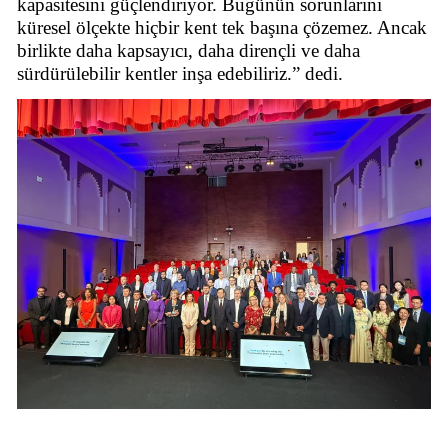
kapasitesini güçlendiriyor. Bugünün sorunlarını
küresel ölçekte hiçbir kent tek başına çözemez. Ancak
birlikte daha kapsayıcı, daha dirençli ve daha
sürdürülebilir kentler inşa edebiliriz.” dedi.