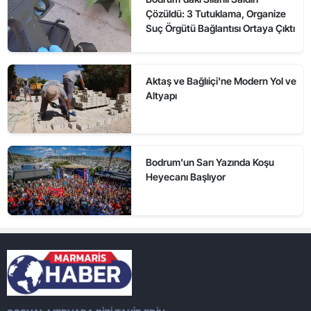
Çözüldü: 3 Tutuklama, Organize
Suç Örgütü Bağlantısı Ortaya Çıktı
Aktaş ve Bağlıiçi'ne Modern Yol ve
Altyapı
Bodrum'un Sarı Yazında Koşu
Heyecanı Başlıyor