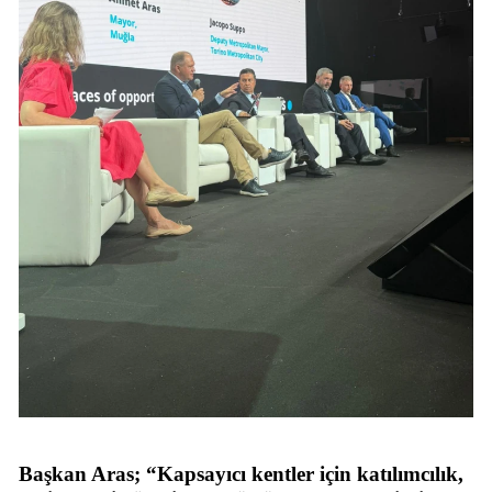
Başkan Aras; “Kapsayıcı kentler için katılımcılık,