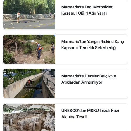
Marmaris’te Feci Motosiklet
Kazası: 1 Ölü, 1 Ağır Yaralı
Marmaris’ten Yangın Riskine Karşı
Kapsamlı Temizlik Seferberliği
Marmaris'te Dereler Balçık ve
Atıklardan Arındırılıyor
UNESCO'dan MSKÜ İmzalı Kazı
Alanına Tescil