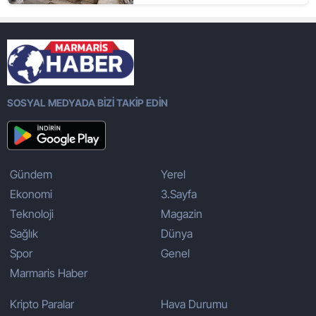
SOSYAL MEDYADA BİZİ TAKİP EDİN
Gündem
Yerel
Ekonomi
3.Sayfa
Teknoloji
Magazin
Sağlık
Dünya
Spor
Genel
Marmaris Haber
Kripto Paralar
Hava Durumu