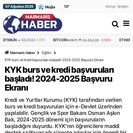
07 Ağustos 2026
13
°
Künye
İletişim
TERLIN
64,2032
0.03%
BITCOIN
ETHEREUM
64.694,99
-0.196%
(USDT)
Marmaris Haber
Eğitim
KYK burs ve kredi başvuruları başladı! 2024-2025 Başvuru Ekranı
KYK burs ve kredi başvuruları
başladı! 2024-2025 Başvuru
Ekranı
Kredi ve Yurtlar Kurumu (KYK) tarafından verilen
burs ve kredi başvuruları için e-Devlet üzerinden
yapılabilir. Gençlik ve Spor Bakanı Osman Aşkın
Bak, 2024-2025 dönemi için başvuruların
başladığını duyurdu. KYK'nın öğrencilere maddi
destek sağlayacağı süreçte adaylar için önemli bir