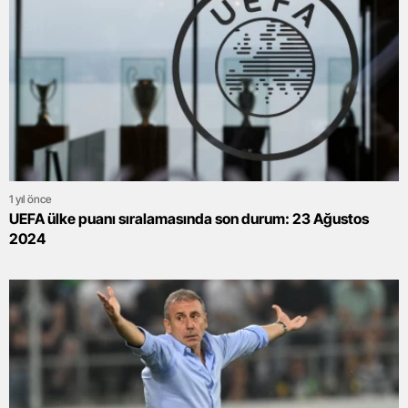
1 yıl önce
UEFA ülke puanı sıralamasında son durum: 23 Ağustos
2024